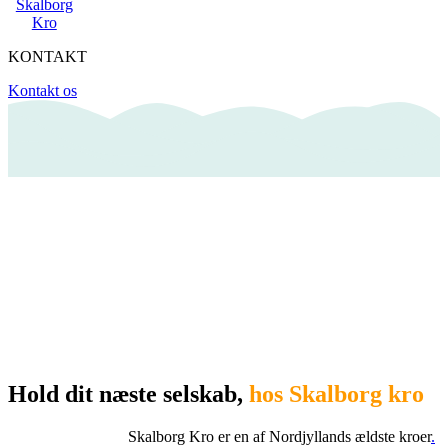
KONTAKT
Kontakt os
Hold dit næste selskab,
hos Skalborg kro
Skalborg Kro er en af Nordjyllands ældste kroer
.