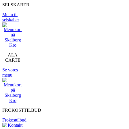
SELSKABER
Menu til
selskaber
ALA
CARTE
Se vores
menu
FROKOSTTILBUD
Frokosttilbud